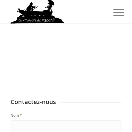
Contactez-nous
Nom
*