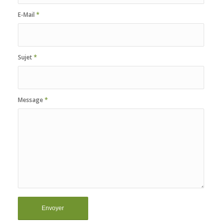
E-Mail
*
Sujet
*
Message
*