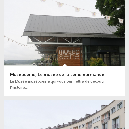
Muséoseine, Le musée de la seine normande
Le Musée muséoseine qui vous permettra de découvrir
l'histoire…