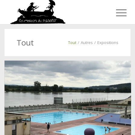
Tout
Tout
/
Autres
/
Expositions