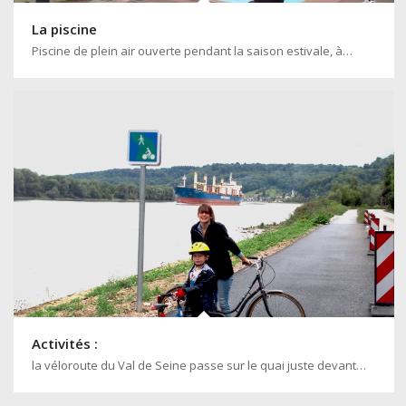
La piscine
Piscine de plein air ouverte pendant la saison estivale, à…
Activités :
la véloroute du Val de Seine passe sur le quai juste devant…